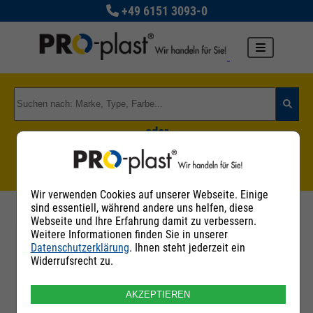
+49 6151 3093-0
oder
Zu den Rohstoffgruppen
Wir verwenden Cookies auf unserer Webseite. Einige
sind essentiell, während andere uns helfen, diese
Webseite und Ihre Erfahrung damit zu verbessern.
Weitere Informationen finden Sie in unserer
Datenschutzerklärung
. Ihnen steht jederzeit ein
Filter
Widerrufsrecht zu.
AKZEPTIEREN