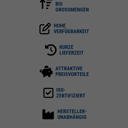
BIS
GROSSMENGEN
HOHE
VERFÜGBARKEIT
KURZE
LIEFERZEIT
ATTRAKTIVE
PREISVORTEILE
ISO-
ZERTIFIZIERT
HERSTELLER-
UNABHÄNGIG