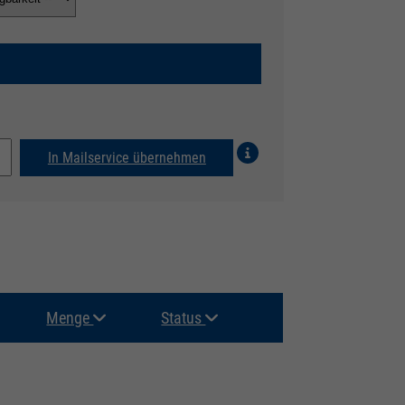
In Mailservice übernehmen
Menge
Status