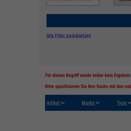
Alle Filter zurücksetzen
Für diesen Begriff wurde leider kein Ergebni
Bitte spezifizieren Sie Ihre Suche mit den n
Artikel
Marke
Type