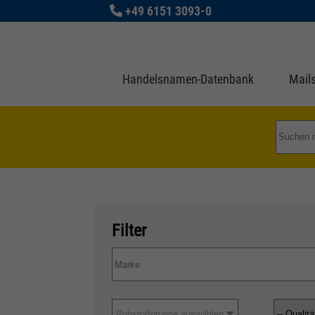
+49 6151 3093-0
Handelsnamen-Datenbank
Mails
Filter
Rohstoffgruppe auswählen