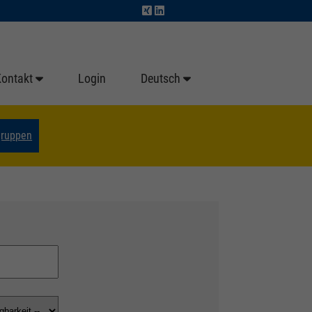
Kontakt
Login
Deutsch
gruppen