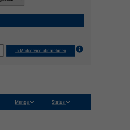
In Mailservice übernehmen
Menge
Status