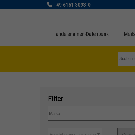
+49 6151 3093-0
Handelsnamen-Datenbank
Mails
Filter
Rohstoffgruppe auswählen