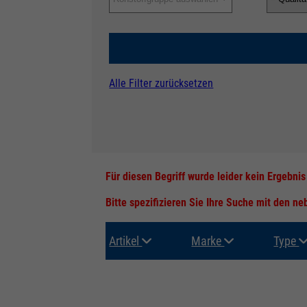
Alle Filter zurücksetzen
Für diesen Begriff wurde leider kein Ergebni
Bitte spezifizieren Sie Ihre Suche mit den n
Artikel
Marke
Type