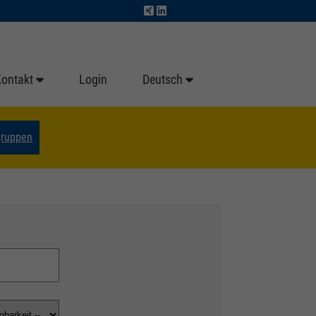
Kontakt
Login
Deutsch
gruppen