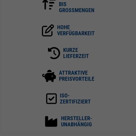
BIS
GROSSMENGEN
HOHE
VERFÜGBARKEIT
KURZE
LIEFERZEIT
ATTRAKTIVE
PREISVORTEILE
ISO-
ZERTIFIZIERT
HERSTELLER-
UNABHÄNGIG