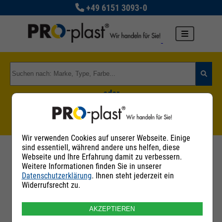
+49 6151 3093-0
oder
Zu den Rohstoffgruppen
Wir verwenden Cookies auf unserer Webseite. Einige
sind essentiell, während andere uns helfen, diese
Webseite und Ihre Erfahrung damit zu verbessern.
Weitere Informationen finden Sie in unserer
Datenschutzerklärung
. Ihnen steht jederzeit ein
Filter
Widerrufsrecht zu.
AKZEPTIEREN