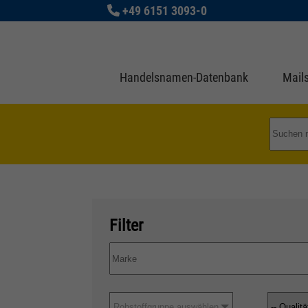
+49 6151 3093-0
Handelsnamen-Datenbank
Mails
Filter
Rohstoffgruppe auswählen