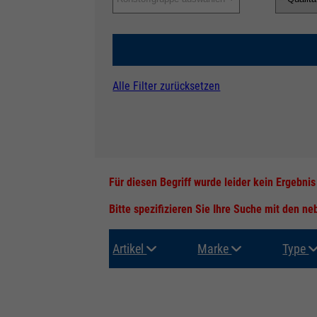
Alle Filter zurücksetzen
Für diesen Begriff wurde leider kein Ergebni
Bitte spezifizieren Sie Ihre Suche mit den n
Artikel
Marke
Type