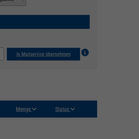
In Mailservice übernehmen
Menge
Status