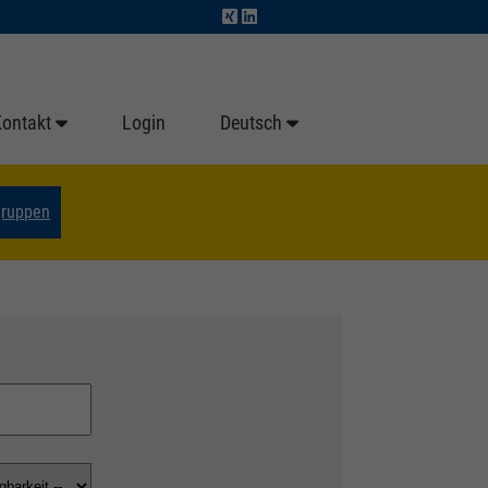
Kontakt
Login
Deutsch
gruppen