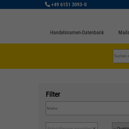
+49 6151 3093-0
Handelsnamen-Datenbank
Mails
Filter
Rohstoffgruppe auswählen