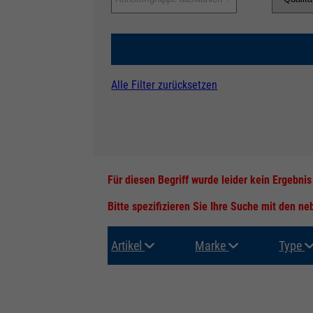
Alle Filter zurücksetzen
Für diesen Begriff wurde leider kein Ergebni
Bitte spezifizieren Sie Ihre Suche mit den n
Artikel
Marke
Type