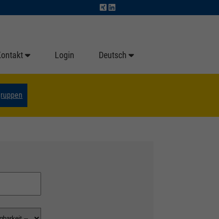
Kontakt
Login
Deutsch
gruppen