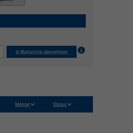
In Mailservice übernehmen
Menge
Status