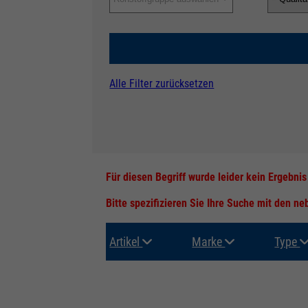
Alle Filter zurücksetzen
Für diesen Begriff wurde leider kein Ergebni
Bitte spezifizieren Sie Ihre Suche mit den n
Artikel
Marke
Type