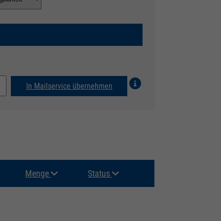
In Mailservice übernehmen
Menge
Status