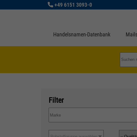
+49 6151 3093-0
Handelsnamen-Datenbank
Mails
Filter
Rohstoffgruppe auswählen