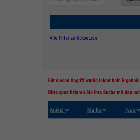
Alle Filter zurücksetzen
Für diesen Begriff wurde leider kein Ergebni
Bitte spezifizieren Sie Ihre Suche mit den n
Artikel
Marke
Type