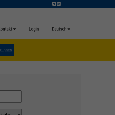
Kontakt
Login
Deutsch
gruppen