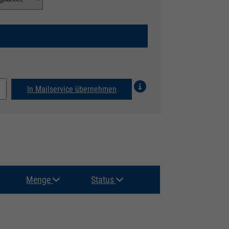
In Mailservice übernehmen
Menge
Status