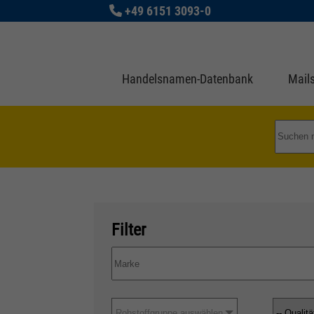
+49 6151 3093-0
Handelsnamen-Datenbank
Mails
Filter
Rohstoffgruppe auswählen