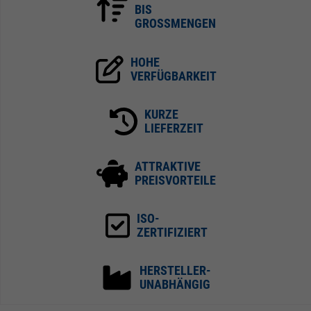
BIS
GROSSMENGEN
HOHE
VERFÜGBARKEIT
KURZE
LIEFERZEIT
ATTRAKTIVE
PREISVORTEILE
ISO-
ZERTIFIZIERT
HERSTELLER-
UNABHÄNGIG