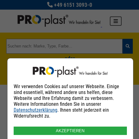
+49 6151 3093-0
oder
Zu den Rohstoffgruppen
Wir verwenden Cookies auf unserer Webseite. Einige
sind essentiell, während andere uns helfen, diese
Webseite und Ihre Erfahrung damit zu verbessern.
Weitere Informationen finden Sie in unserer
Datenschutzerklärung
. Ihnen steht jederzeit ein
Filter
Widerrufsrecht zu.
AKZEPTIEREN