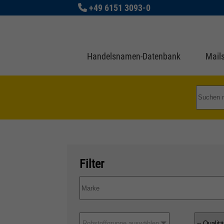
+49 6151 3093-0
Handelsnamen-Datenbank
Mails
Filter
Rohstoffgruppe auswählen