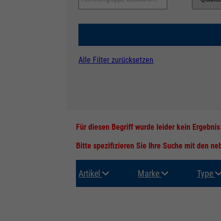
Alle Filter zurücksetzen
Für diesen Begriff wurde leider kein Ergebni
Bitte spezifizieren Sie Ihre Suche mit den n
Artikel
Marke
Type