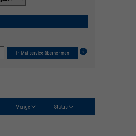
In Mailservice übernehmen
Menge
Status