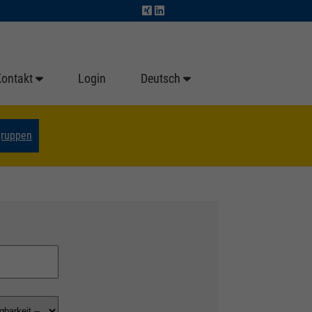
Kontakt
Login
Deutsch
gruppen