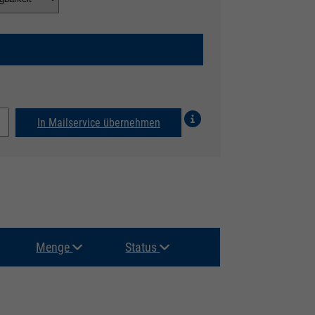
In Mailservice übernehmen
Menge
Status