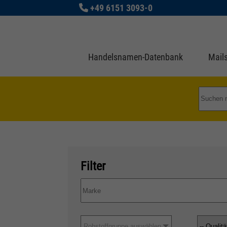
+49 6151 3093-0
Handelsnamen-Datenbank
Mails
Filter
Rohstoffgruppe auswählen