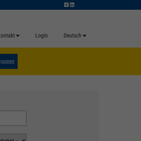
Kontakt
Login
Deutsch
gruppen