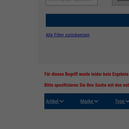
Alle Filter zurücksetzen
Für diesen Begriff wurde leider kein Ergebni
Bitte spezifizieren Sie Ihre Suche mit den n
Artikel
Marke
Type