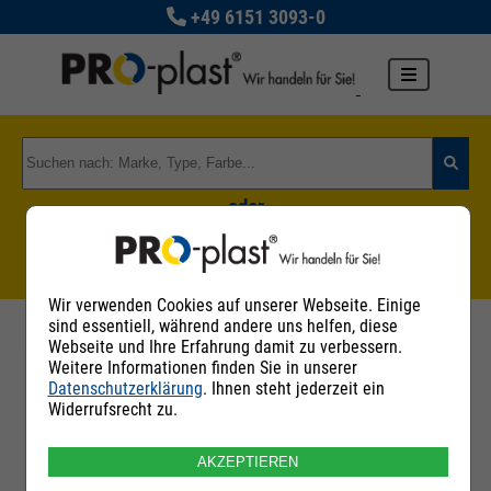
+49 6151 3093-0
oder
Zu den Rohstoffgruppen
Wir verwenden Cookies auf unserer Webseite. Einige
sind essentiell, während andere uns helfen, diese
Webseite und Ihre Erfahrung damit zu verbessern.
Weitere Informationen finden Sie in unserer
Datenschutzerklärung
. Ihnen steht jederzeit ein
Filter
Widerrufsrecht zu.
AKZEPTIEREN