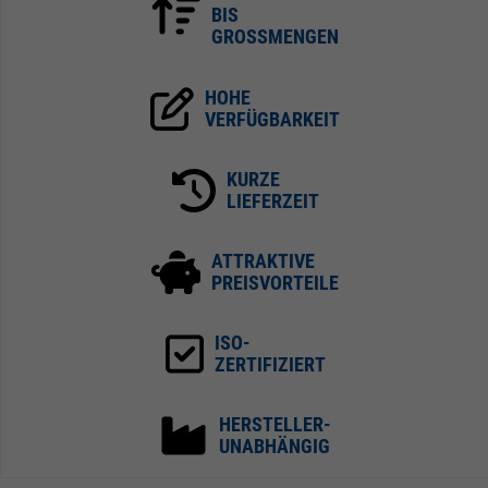
BIS
GROSSMENGEN
HOHE
VERFÜGBARKEIT
KURZE
LIEFERZEIT
ATTRAKTIVE
PREISVORTEILE
ISO-
ZERTIFIZIERT
HERSTELLER-
UNABHÄNGIG