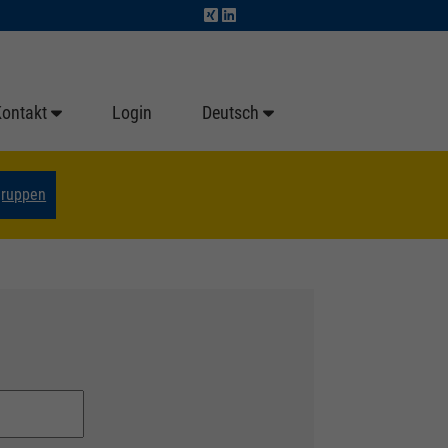
Kontakt
Login
Deutsch
gruppen