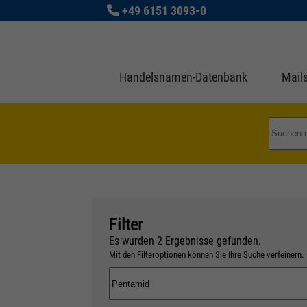
+49 6151 3093-0
Handelsnamen-Datenbank
Mails
Filter
Es wurden
2
Ergebnisse gefunden.
Mit den Filteroptionen können Sie Ihre Suche verfeinern.