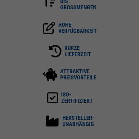
BIS
GROSSMENGEN
HOHE
VERFÜGBARKEIT
KURZE
LIEFERZEIT
ATTRAKTIVE
PREISVORTEILE
ISO-
ZERTIFIZIERT
HERSTELLER-
UNABHÄNGIG