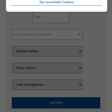
Nur essentielle Cookies
Rohstoffgruppe auswählen
SUCHEN