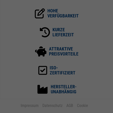
HOHE
VERFÜGBARKEIT
KURZE
LIEFERZEIT
ATTRAKTIVE
PREISVORTEILE
ISO-
ZERTIFIZIERT
HERSTELLER-
UNABHÄNGIG
Impressum
Datenschutz
AGB
Cookie