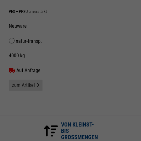
PES + PPSU unverstärkt
Neuware
natur-transp.
4000 kg
Auf Anfrage
zum Artikel
VON KLEINST-
BIS
GROSSMENGEN