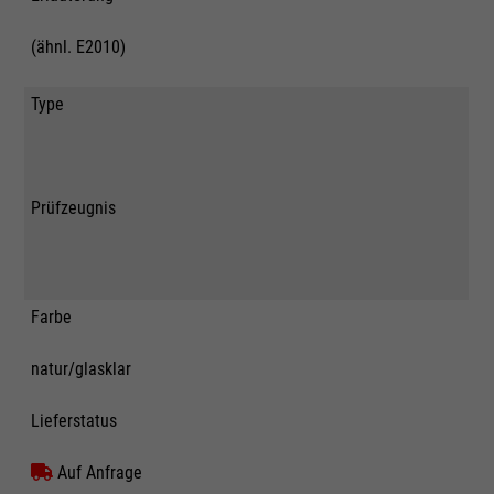
(ähnl. E2010)
Type
Prüfzeugnis
Farbe
natur/glasklar
Lieferstatus
Auf Anfrage