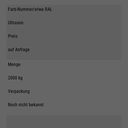
Farb-Nummer/etwa RAL
Ultrason
Preis
auf Anfrage
Menge
2000 kg
Verpackung
Noch nicht bekannt