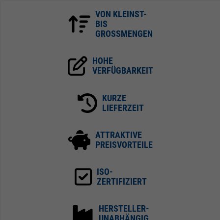
VON KLEINST-
BIS
GROSSMENGEN
HOHE
VERFÜGBARKEIT
KURZE
LIEFERZEIT
ATTRAKTIVE
PREISVORTEILE
ISO-
ZERTIFIZIERT
HERSTELLER-
UNABHÄNGIG