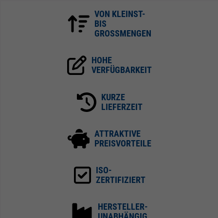
VON KLEINST-
BIS
GROSSMENGEN
HOHE
VERFÜGBARKEIT
KURZE
LIEFERZEIT
ATTRAKTIVE
PREISVORTEILE
ISO-
ZERTIFIZIERT
HERSTELLER-
UNABHÄNGIG